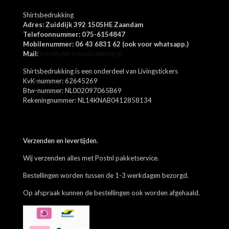
Shirtsbedrukking
Adres: Zuiddijk 392 1505HE Zaandam
Telefoonnummer: 075-6154847
Mobilenummer: 06 43 6831 62 (ook voor whatsapp.)
Mail:
info@shirtsbedrukking.nl
Shirtsbedrukking is een onderdeel van Livingstickers
KvK-nummer: 62645269
Btw-nummer: NL002097065B69
Rekeningnummer: NL14KNAB0412858134
Verzenden en levertijden.
Wij verzenden alles met Postnl pakketservice.
Bestellingen worden tussen de 1-3 werkdagen bezorgd.
Op afspraak kunnen de bestellingen ook worden afgehaald.