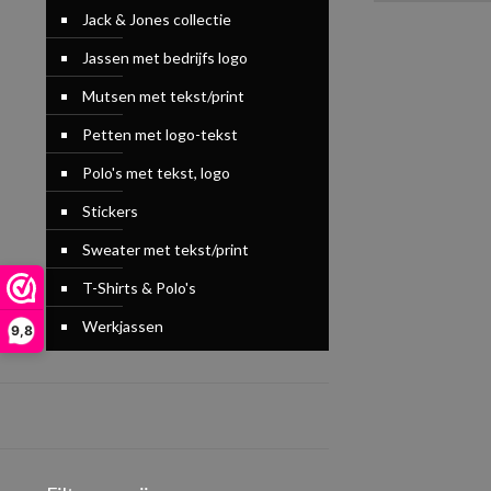
Jack & Jones collectie
Jassen met bedrijfs logo
Mutsen met tekst/print
Petten met logo-tekst
Polo's met tekst, logo
Stickers
Sweater met tekst/print
T-Shirts & Polo's
Werkjassen
9,8