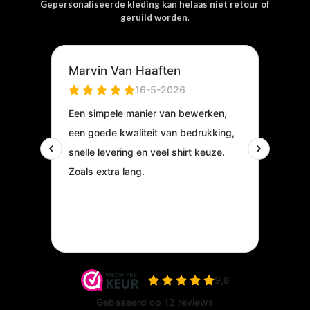
Gepersonaliseerde kleding kan helaas niet retour of
geruild worden
.