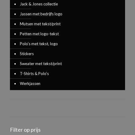
Jack & Jones collectie
Jassen met bedrijfs logo
Mutsen met tekst/print
Petten met logo-tekst
Polo's met tekst, logo
Stickers
Sweater met tekst/print
T-Shirts & Polo's
Werkjassen
Filter op prijs