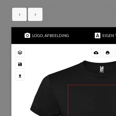
LOGO, AFBEELDING
EIGEN 