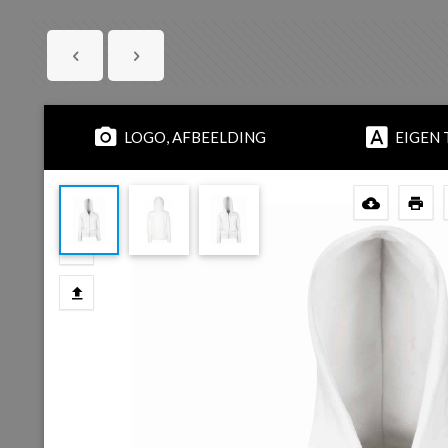
LOGO, AFBEELDING
EIGEN 