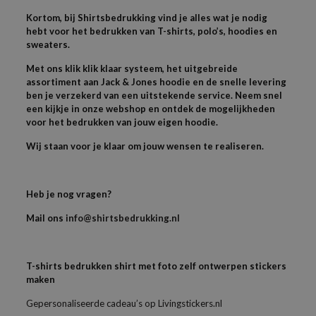
Kortom, bij Shirtsbedrukking vind je alles wat je nodig
hebt voor het bedrukken van T-shirts, polo’s, hoodies en
sweaters.
Met ons klik klik klaar systeem, het uitgebreide
assortiment aan Jack & Jones hoodie en de snelle levering
ben je verzekerd van een uitstekende service. Neem snel
een kijkje in onze webshop en ontdek de mogelijkheden
voor het bedrukken van jouw eigen hoodie.
Wij staan voor je klaar om jouw wensen te realiseren.
Heb je nog vragen?
Mail ons
info@shirtsbedrukking.nl
T-shirts bedrukken shirt met foto zelf ontwerpen stickers
maken
Gepersonaliseerde cadeau’s op Livingstickers.nl