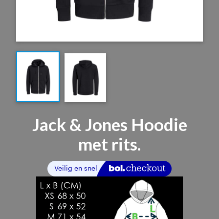
Jack & Jones Hoodie
met rits.