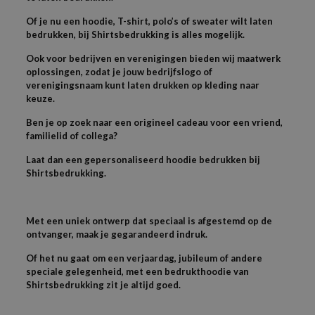
Of je nu een hoodie, T-shirt, polo’s of sweater wilt laten
bedrukken, bij Shirtsbedrukking is alles mogelijk.
Ook voor bedrijven en verenigingen bieden wij maatwerk
oplossingen, zodat je jouw bedrijfslogo of
verenigingsnaam kunt laten drukken op kleding naar
keuze.
Ben je op zoek naar een origineel cadeau voor een vriend,
familielid of collega?
Laat dan een gepersonaliseerd hoodie bedrukken bij
Shirtsbedrukking.
Met een uniek ontwerp dat speciaal is afgestemd op de
ontvanger, maak je gegarandeerd indruk.
Of het nu gaat om een verjaardag, jubileum of andere
speciale gelegenheid, met een bedrukthoodie van
Shirtsbedrukking zit je altijd goed.