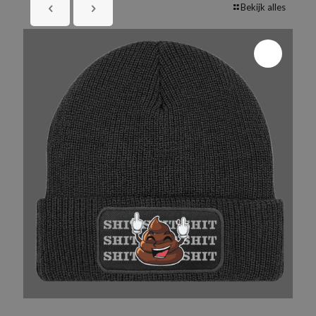
Bekijk alles