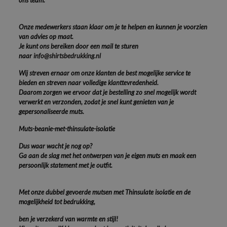
ons team.
Onze medewerkers staan klaar om je te helpen en kunnen je voorzien
van advies op maat.
Je kunt ons bereiken door een mail te sturen
naar
info@shirtsbedrukking.nl
Wij streven ernaar om onze klanten de best mogelijke service te
bieden en streven naar volledige klanttevredenheid.
Daarom zorgen we ervoor dat je bestelling zo snel mogelijk wordt
verwerkt en verzonden, zodat je snel kunt genieten van je
gepersonaliseerde muts.
Muts-beanie-met-thinsulate-isolatie
Dus waar wacht je nog op?
Ga aan de slag met het ontwerpen van je eigen muts en maak een
persoonlijk statement met je outfit.
Met onze dubbel gevoerde mutsen met Thinsulate isolatie en de
mogelijkheid tot bedrukking,
ben je verzekerd van warmte en stijl!