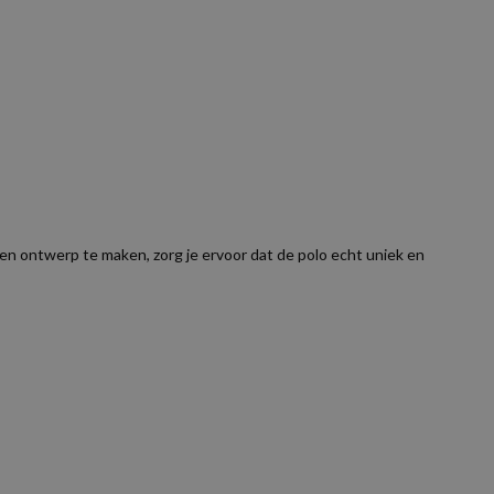
igen ontwerp te maken, zorg je ervoor dat de polo echt uniek en