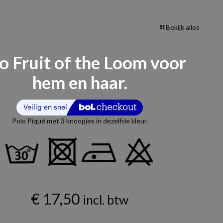
Bekijk alles
o Fruit of the Loom voor
hem en haar.
Polo Piqué met 3 knoopjes in dezelfde kleur.
€
17,50
incl. btw