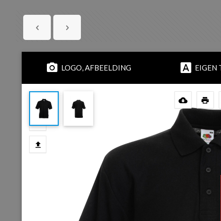
LOGO, AFBEELDING
EIGEN 