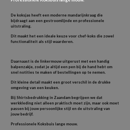
De koksjas heeft een moderne mandarijnkraag die
bijdraagt aan een gestroomlijnde en professionele
uitstraling.
Dit maakt het een ideale keuze voor chef-koks die zowel
functionaliteit als stijl waarderen.
Daarnaast is de linkermouw uitgerust met een handig
balpenzakje, zodat je altijd een pen bij de hand hebt om
snel notities te maken of bestellingen op te nemen.
Dit kleine detail maakt een groot verschil in de drukke
omgeving van een keuken.
Bij Shirtsbedrukking in Zaandam begrijpen we dat
werkkleding niet alleen praktisch moet zijn, maar ook moet
passen bij jouw persoonlijke stijl en de uitstraling van
jouw bedrijf.
Professionele Koksbuis lange mouw.