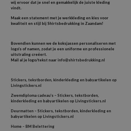
wij ervoor dat je snel en gemakkelijk de juiste kleding
vindt.
Maak een statement met je werkkleding en kies voor
kwaliteit en stijl bij Shirtsbedrukking in Zaandam!
Bovendien kunnen we de koksjassen personaliseren met
logo’s of namen, zodat je een uniforme en professionele
uitstraling creëert.
Mail al je logo/tekst naar
info@shirtsbedrukking.nl
Stickers, tekstborden, kinderkleding en babyartikelen op
Livingstickers.nl
Zwemdiploma cadeau’s – Stickers, tekstborden,
kinderkleding en babyartikelen op Livingstickers.nl
Deurmatten – Stickers, tekstborden, kinderkleding en
babyartikelen op Livingstickers.nl
Home – BM Belettering