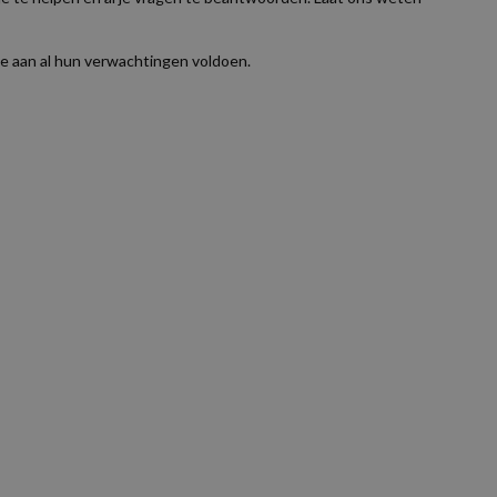
ie aan al hun verwachtingen voldoen.