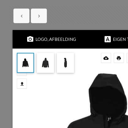
LOGO, AFBEELDING
EIGEN 