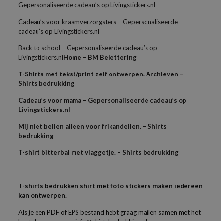
Gepersonaliseerde cadeau’s op Livingstickers.nl
Cadeau’s voor kraamverzorgsters – Gepersonaliseerde
cadeau’s op Livingstickers.nl
Back to school – Gepersonaliseerde cadeau’s op
Livingstickers.nl
Home – BM Belettering
T-Shirts met tekst/print zelf ontwerpen. Archieven –
Shirts bedrukking
Cadeau’s voor mama – Gepersonaliseerde cadeau’s op
Livingstickers.nl
Mij niet bellen alleen voor frikandellen. – Shirts
bedrukking
T-shirt bitterbal met vlaggetje. – Shirts bedrukking
T-shirts bedrukken shirt met foto stickers maken iedereen
kan ontwerpen.
Als je een PDF of EPS bestand hebt graag mailen samen met het