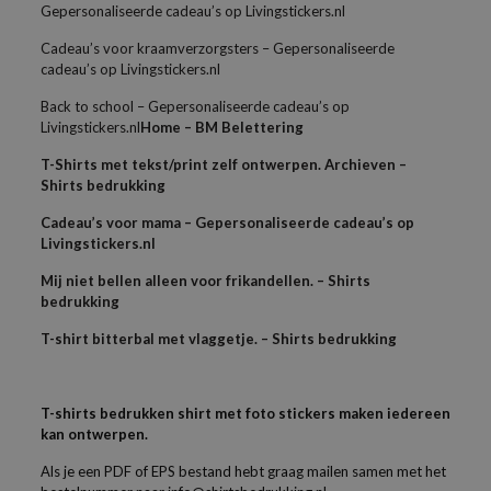
Gepersonaliseerde cadeau’s op Livingstickers.nl
Cadeau’s voor kraamverzorgsters – Gepersonaliseerde
cadeau’s op Livingstickers.nl
Back to school – Gepersonaliseerde cadeau’s op
Livingstickers.nl
Home – BM Belettering
T-Shirts met tekst/print zelf ontwerpen. Archieven –
Shirts bedrukking
Cadeau’s voor mama – Gepersonaliseerde cadeau’s op
Livingstickers.nl
Mij niet bellen alleen voor frikandellen. – Shirts
bedrukking
T-shirt bitterbal met vlaggetje. – Shirts bedrukking
T-shirts bedrukken shirt met foto stickers maken iedereen
kan ontwerpen.
Als je een PDF of EPS bestand hebt graag mailen samen met het