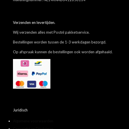
Verzenden en levertijden.
Wij verzenden alles met Postnl pakketservice.
Bestellingen worden tussen de 1-3 werkdagen bezorgd.
Op afspraak kunnen de bestellingen ook worden afgehaald.
Juridisch
Algemene voorwaarden
Copyright en Disclaimer