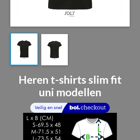
Heren t-shirts slim fit
uni modellen