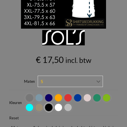
€
17,50
incl. btw
Maten
Kleuren
Reset