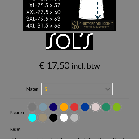
€
17,50
incl. btw
Maten
Kleuren
Reset