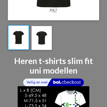
Heren t-shirts slim fit
uni modellen