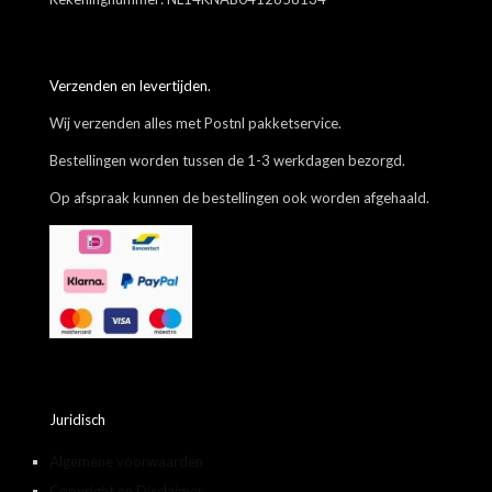
Verzenden en levertijden.
Wij verzenden alles met Postnl pakketservice.
Bestellingen worden tussen de 1-3 werkdagen bezorgd.
Op afspraak kunnen de bestellingen ook worden afgehaald.
Juridisch
Algemene voorwaarden
Copyright en Disclaimer