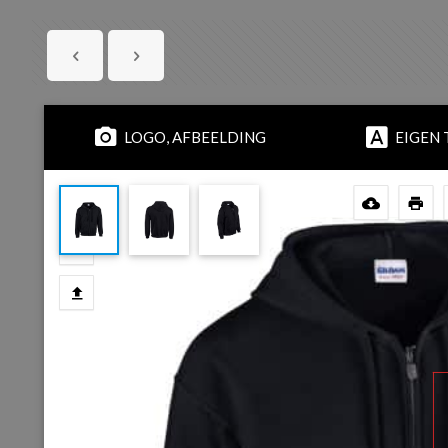
LOGO, AFBEELDING
EIGEN 