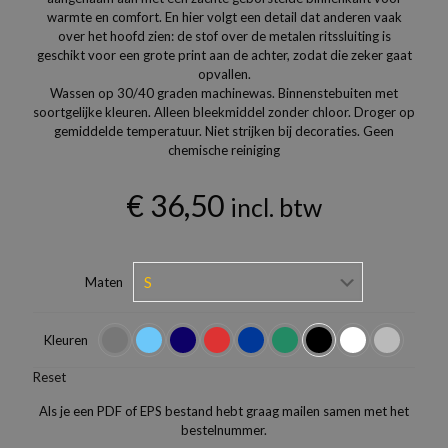
warmte en comfort. En hier volgt een detail dat anderen vaak
over het hoofd zien: de stof over de metalen ritssluiting is
geschikt voor een grote print aan de achter, zodat die zeker gaat
opvallen.
Wassen op 30/40 graden machinewas. Binnenstebuiten met
soortgelijke kleuren. Alleen bleekmiddel zonder chloor. Droger op
gemiddelde temperatuur. Niet strijken bij decoraties. Geen
chemische reiniging
€
36,50
incl. btw
Maten
Kleuren
Reset
Als je een PDF of EPS bestand hebt graag mailen samen met het
bestelnummer.