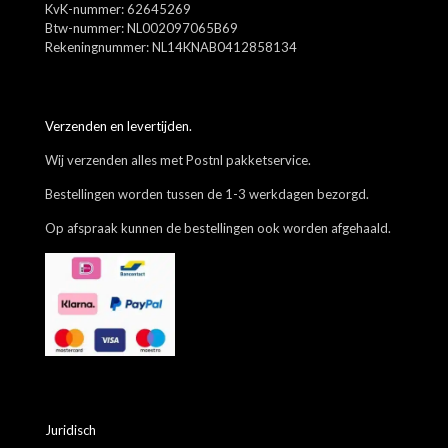
KvK-nummer: 62645269
Btw-nummer: NL002097065B69
Rekeningnummer: NL14KNAB0412858134
Verzenden en levertijden.
Wij verzenden alles met Postnl pakketservice.
Bestellingen worden tussen de 1-3 werkdagen bezorgd.
Op afspraak kunnen de bestellingen ook worden afgehaald.
Juridisch