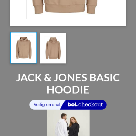
JACK & JONES BASIC
HOODIE