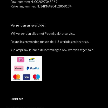
Btw-nummer: NL002097065B69
Rekeningnummer: NL14KNAB0412858134
Verzenden en levertijden.
Wij verzenden alles met Postnl pakketservice.
Bestellingen worden tussen de 1-3 werkdagen bezorgd.
Op afspraak kunnen de bestellingen ook worden afgehaald.
Juridisch
Algemene voorwaarden