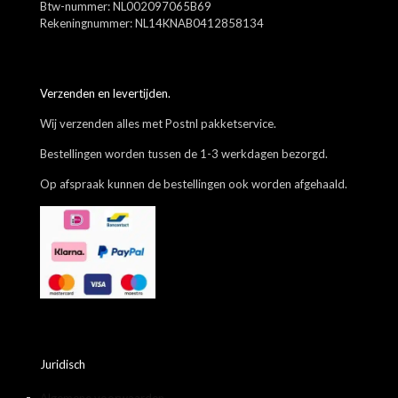
Btw-nummer: NL002097065B69
Rekeningnummer: NL14KNAB0412858134
Verzenden en levertijden.
Wij verzenden alles met Postnl pakketservice.
Bestellingen worden tussen de 1-3 werkdagen bezorgd.
Op afspraak kunnen de bestellingen ook worden afgehaald.
Juridisch
Algemene voorwaarden