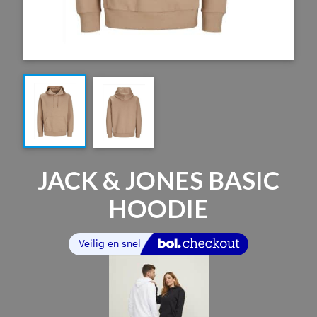
JACK & JONES BASIC
HOODIE