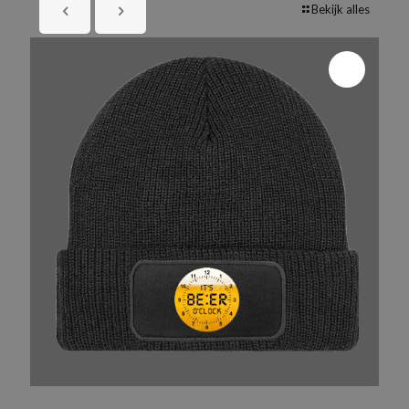
Bekijk alles