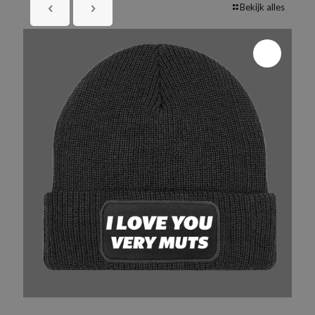
Bekijk alles