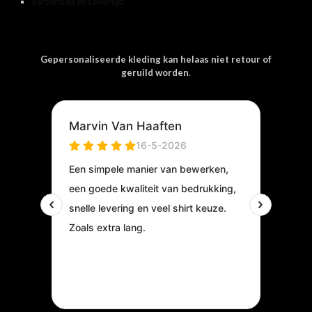
Verzenden en Levertijd
Gepersonaliseerde kleding kan helaas niet retour of
geruild worden
.