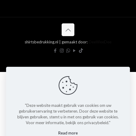
shirtsbedrukking.nl | gemaakt door:
DeeWeeDee
"Deze website maakt gebruik van cookies om uw
gebruikerservaring te verbeteren. Door deze website te
blijven gebruiken, stemt u in met ons gebruik van cookies.
Voor meer informatie, bekijk ons privacybeleid."
Read more