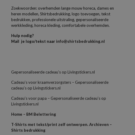
Zoekwoorden: overhemden lange mouw horeca, dames en
heren modellen, Shirtsbedrukking, logo toevoegen, tekst
bedrukken, professionele uitstraling, gepersonaliseerde
werkkleding, horeca kleding, comfortabele overhemden.
Hulp nodig?
Mail je logo/tekst naar
info@shirtsbedrukking.nl
Gepersonaliseerde cadeau’s op Livingstickers.nl
Cadeau’s voor kraamverzorgsters – Gepersonaliseerde
cadeau’s op Livingstickers.nl
Cadeau’s voor papa – Gepersonaliseerde cadeau’s op
Livingstickers.nl
Home – BM Belettering
T-Shirts met tekst/print zelf ontwerpen. Archieven –
Shirts bedrukking