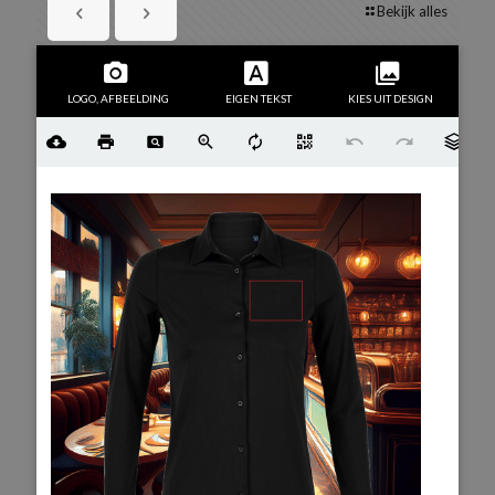
Bekijk alles
LOGO, AFBEELDING
EIGEN TEKST
KIES UIT DESIGN