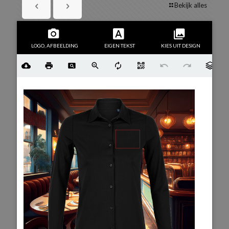
Bekijk alles
LOGO, AFBEELDING
EIGEN TEKST
KIES UIT DESIGN