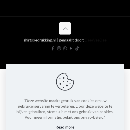
shirtsbedrukking.nl | gemaakt door:
DeeWeeDee
"Deze website maakt gebruik van cookies om uw
gebruikerservaring te verbeteren. Door deze website te
blijven gebruiken, stemt u in met ons gebruik van cookies.
Voor meer informatie, bekijk ons privacybeleid."
Read more