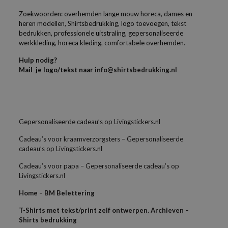
Zoekwoorden: overhemden lange mouw horeca, dames en
heren modellen, Shirtsbedrukking, logo toevoegen, tekst
bedrukken, professionele uitstraling, gepersonaliseerde
werkkleding, horeca kleding, comfortabele overhemden.
Hulp nodig?
Mail je logo/tekst naar
info@shirtsbedrukking.nl
Gepersonaliseerde cadeau’s op Livingstickers.nl
Cadeau’s voor kraamverzorgsters – Gepersonaliseerde
cadeau’s op Livingstickers.nl
Cadeau’s voor papa – Gepersonaliseerde cadeau’s op
Livingstickers.nl
Home – BM Belettering
T-Shirts met tekst/print zelf ontwerpen. Archieven –
Shirts bedrukking