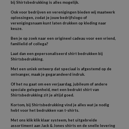
bij Shirtsbedrukking is alles mogelijk.
Ook voor bedrijven en verenigingen bieden wij maatwerk
oplossingen, zodat je jouw bedrijfslogo of
verenigingsnaam kunt laten drukken op kleding naar
keuze.
Ben je op zoek naar een origineel cadeau voor een vriend,
familielid of collega?
Laat dan een gepersonaliseerd shirt bedrukken bij
Shirtsbedrukking.
Met een uniek ontwerp dat speciaal is afgestemd op de
ontvanger, maak je gegarandeerd indruk.
Of het nu gaat om een verjaardag, jubileum of andere
speciale gelegenheid, met een bedrukt shirt van
Shirtsbedrukking zit je altijd goed.
Kortom, bij Shirtsbedrukking vind je alles wat je nodig
hebt voor het bedrukken van t-shirts.
Met ons klik klik klaar systeem, het uitgebreide
assortiment aan Jack & Jones shirts en de snelle levering