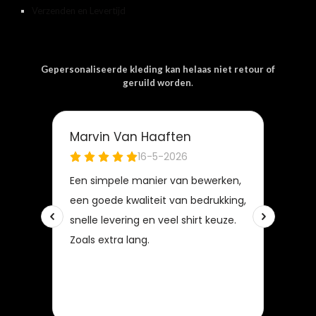
Verzenden en Levertijd
Gepersonaliseerde kleding kan helaas niet retour of
geruild worden
.