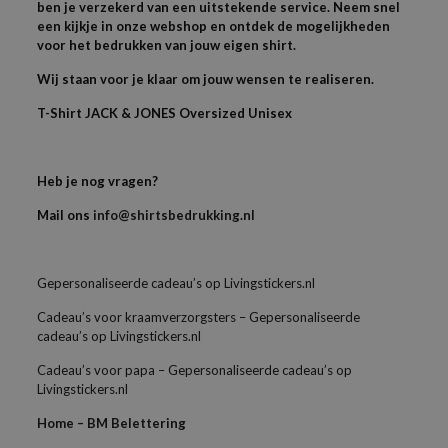
ben je verzekerd van een uitstekende service. Neem snel
een kijkje in onze webshop en ontdek de mogelijkheden
voor het bedrukken van jouw eigen shirt.
Wij staan voor je klaar om jouw wensen te realiseren.
T-Shirt JACK & JONES Oversized Unisex
Heb je nog vragen?
Mail ons
info@shirtsbedrukking.nl
Gepersonaliseerde cadeau’s op Livingstickers.nl
Cadeau’s voor kraamverzorgsters – Gepersonaliseerde
cadeau’s op Livingstickers.nl
Cadeau’s voor papa – Gepersonaliseerde cadeau’s op
Livingstickers.nl
Home – BM Belettering