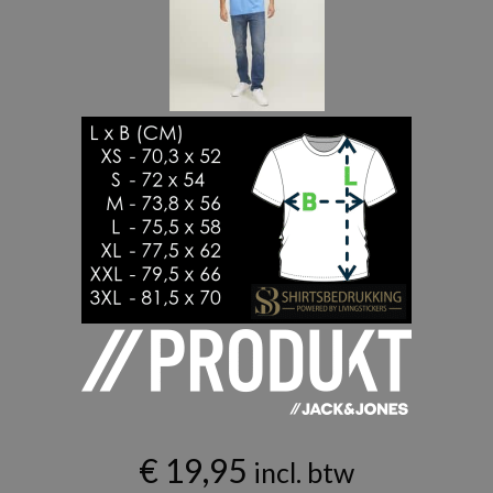
€
19,95
incl. btw