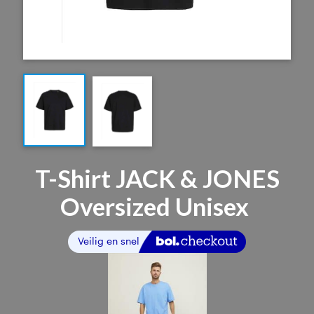
T-Shirt JACK & JONES
Oversized Unisex