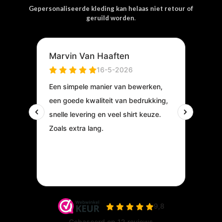
Gepersonaliseerde kleding kan helaas niet retour of
geruild worden
.