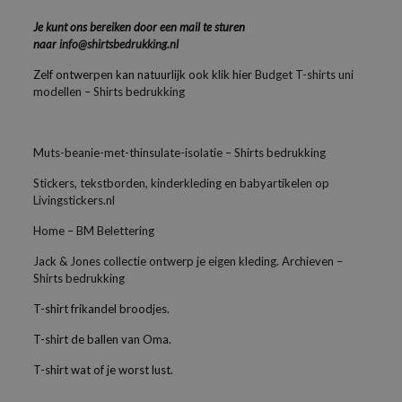
Je kunt ons bereiken door een mail te sturen
naar
info@shirtsbedrukking.nl
Zelf ontwerpen kan natuurlijk ook klik hier
Budget T-shirts uni
modellen – Shirts bedrukking
Muts-beanie-met-thinsulate-isolatie – Shirts bedrukking
Stickers, tekstborden, kinderkleding en babyartikelen op
Livingstickers.nl
Home – BM Belettering
Jack & Jones collectie ontwerp je eigen kleding. Archieven –
Shirts bedrukking
T-shirt frikandel broodjes.
T-shirt de ballen van Oma.
T-shirt wat of je worst lust.