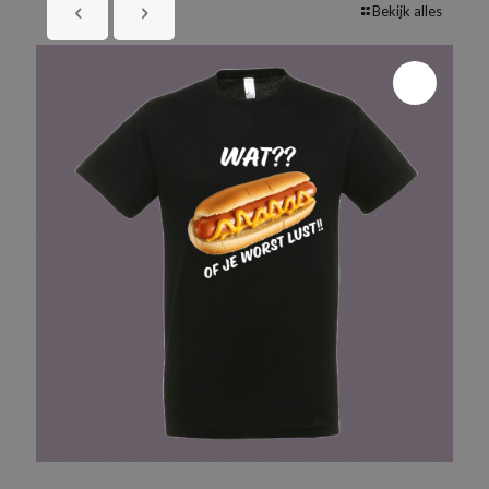
Bekijk alles