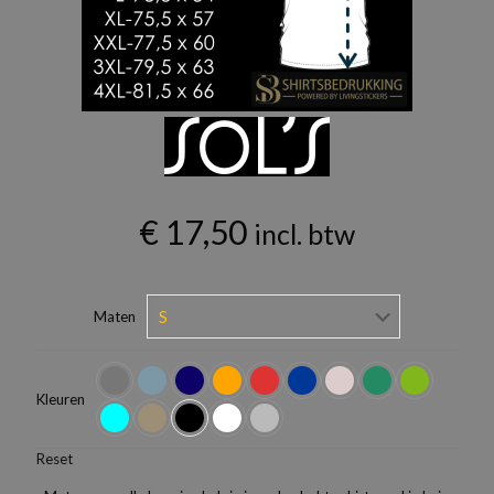
€
17,50
incl. btw
Maten
Kleuren
Reset