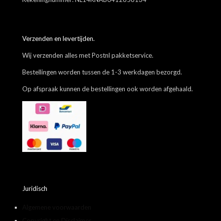
Verzenden en levertijden.
Wij verzenden alles met Postnl pakketservice.
Bestellingen worden tussen de 1-3 werkdagen bezorgd.
Op afspraak kunnen de bestellingen ook worden afgehaald.
Juridisch
Algemene voorwaarden
Copyright en Disclaimer