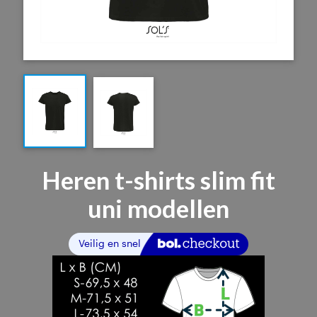
Heren t-shirts slim fit
uni modellen