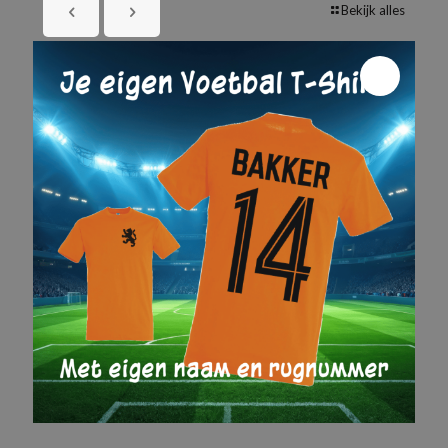
Bekijk alles