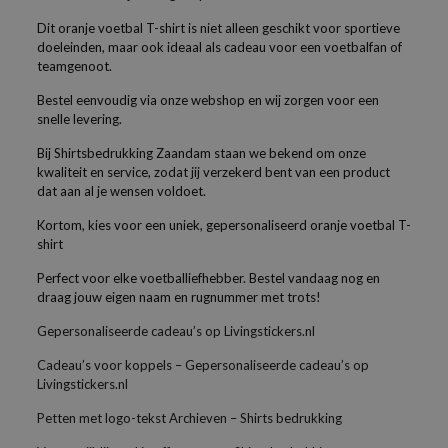
Dit oranje voetbal T-shirt is niet alleen geschikt voor sportieve
doeleinden, maar ook ideaal als cadeau voor een voetbalfan of
teamgenoot.
Bestel eenvoudig via onze webshop en wij zorgen voor een
snelle levering.
Bij Shirtsbedrukking Zaandam staan we bekend om onze
kwaliteit en service, zodat jij verzekerd bent van een product
dat aan al je wensen voldoet.
Kortom, kies voor een uniek, gepersonaliseerd oranje voetbal T-
shirt
Perfect voor elke voetballiefhebber. Bestel vandaag nog en
draag jouw eigen naam en rugnummer met trots!
Gepersonaliseerde cadeau’s op Livingstickers.nl
Cadeau’s voor koppels – Gepersonaliseerde cadeau’s op
Livingstickers.nl
Petten met logo-tekst Archieven – Shirts bedrukking