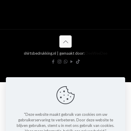
shirtsbedrukking.nl | gemaakt door:
DeeWeeDee
"Deze website maakt gebruik van cookies om uw
gebruikerservaring te verbeteren. Door deze website te
blijven gebruiken, stemt u in met ons gebruik van cookies.