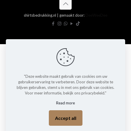
shirtsbedrukking.nl | gemaakt door:
DeeWeeDee
"Deze website maakt gebruik van cookies om uw
gebruikerservaring te verbeteren. Door deze website te
blijven gebruiken, stemt u in met ons gebruik van cookies.
Voor meer informatie, bekijk ons privacybeleid."
Read more
Accept all