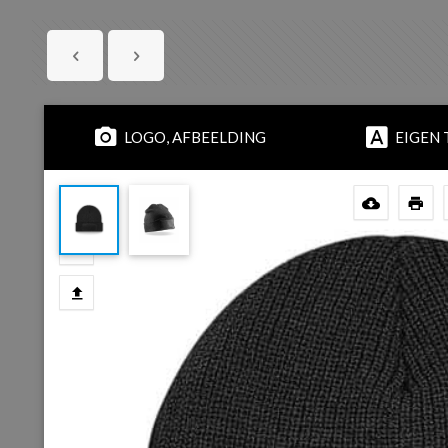
LOGO, AFBEELDING
EIGEN 