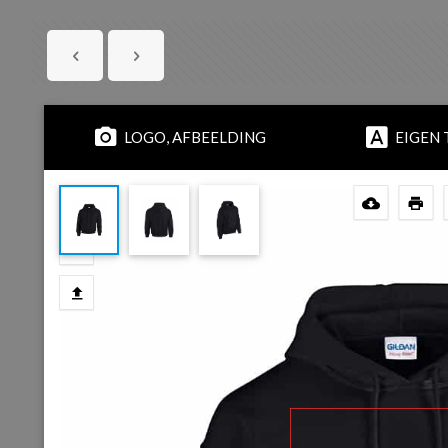
LOGO, AFBEELDING
EIGEN 