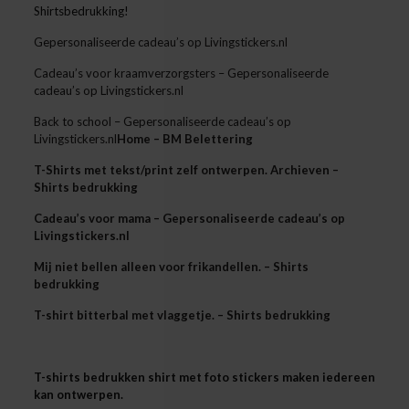
Shirtsbedrukking!
Gepersonaliseerde cadeau’s op Livingstickers.nl
Cadeau’s voor kraamverzorgsters – Gepersonaliseerde
cadeau’s op Livingstickers.nl
Back to school – Gepersonaliseerde cadeau’s op
Livingstickers.nl
Home – BM Belettering
T-Shirts met tekst/print zelf ontwerpen. Archieven –
Shirts bedrukking
Cadeau’s voor mama – Gepersonaliseerde cadeau’s op
Livingstickers.nl
Mij niet bellen alleen voor frikandellen. – Shirts
bedrukking
T-shirt bitterbal met vlaggetje. – Shirts bedrukking
T-shirts bedrukken shirt met foto stickers maken iedereen
kan ontwerpen.