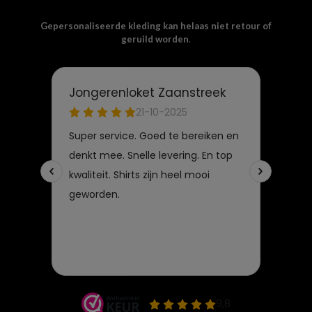
Gepersonaliseerde kleding kan helaas niet retour of
geruild worden
.