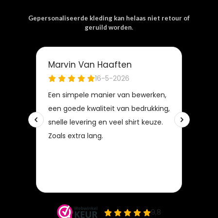
Gepersonaliseerde kleding kan helaas niet retour of
geruild worden
.