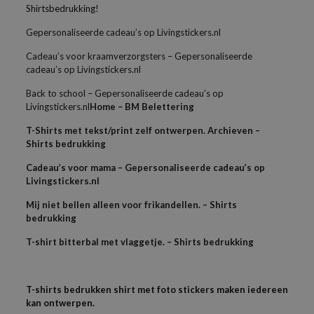
Shirtsbedrukking!
Gepersonaliseerde cadeau’s op Livingstickers.nl
Cadeau’s voor kraamverzorgsters – Gepersonaliseerde
cadeau’s op Livingstickers.nl
Back to school – Gepersonaliseerde cadeau’s op
Livingstickers.nl
Home – BM Belettering
T-Shirts met tekst/print zelf ontwerpen. Archieven –
Shirts bedrukking
Cadeau’s voor mama – Gepersonaliseerde cadeau’s op
Livingstickers.nl
Mij niet bellen alleen voor frikandellen. – Shirts
bedrukking
T-shirt bitterbal met vlaggetje. – Shirts bedrukking
T-shirts bedrukken shirt met foto stickers maken iedereen
kan ontwerpen.