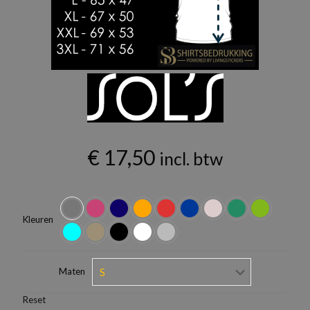
€
17,50
incl. btw
Kleuren
Maten
Reset