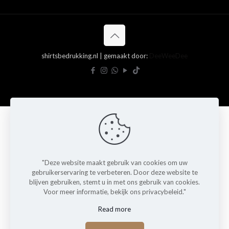
shirtsbedrukking.nl | gemaakt door:
DeeWeeDee
"Deze website maakt gebruik van cookies om uw
gebruikerservaring te verbeteren. Door deze website te
blijven gebruiken, stemt u in met ons gebruik van cookies.
Voor meer informatie, bekijk ons privacybeleid."
Read more