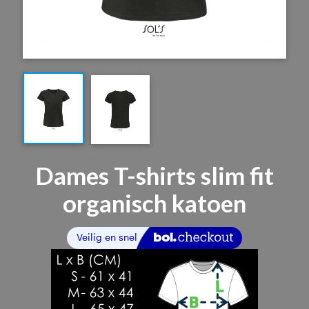
Dames T-shirts slim fit
organisch katoen