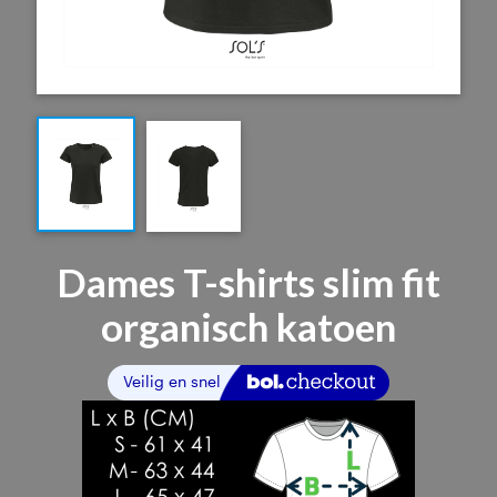
Dames T-shirts slim fit
organisch katoen