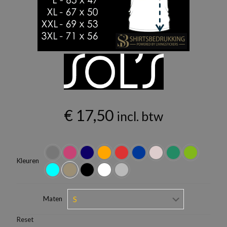
€
17,50
incl. btw
Kleuren
Maten
Reset