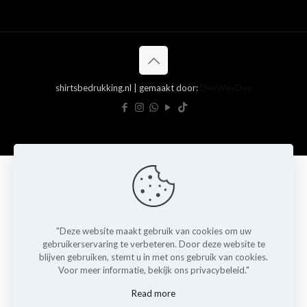
shirtsbedrukking.nl | gemaakt door:
DeeWeeDee
"Deze website maakt gebruik van cookies om uw
gebruikerservaring te verbeteren. Door deze website te
blijven gebruiken, stemt u in met ons gebruik van cookies.
Voor meer informatie, bekijk ons privacybeleid."
Read more