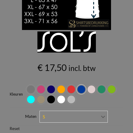
€
17,50
incl. btw
Kleuren
Maten
Reset