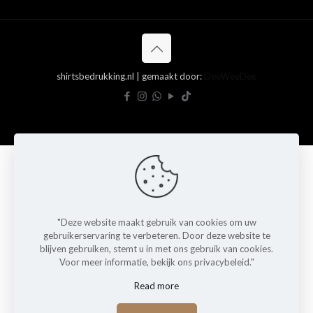
shirtsbedrukking.nl | gemaakt door:
DeeWeeDee
"Deze website maakt gebruik van cookies om uw
gebruikerservaring te verbeteren. Door deze website te
blijven gebruiken, stemt u in met ons gebruik van cookies.
Voor meer informatie, bekijk ons privacybeleid."
Read more