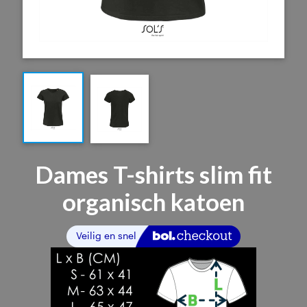
Dames T-shirts slim fit
organisch katoen