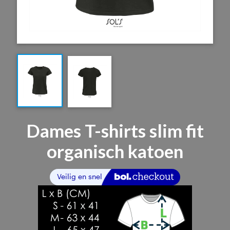
Dames T-shirts slim fit
organisch katoen