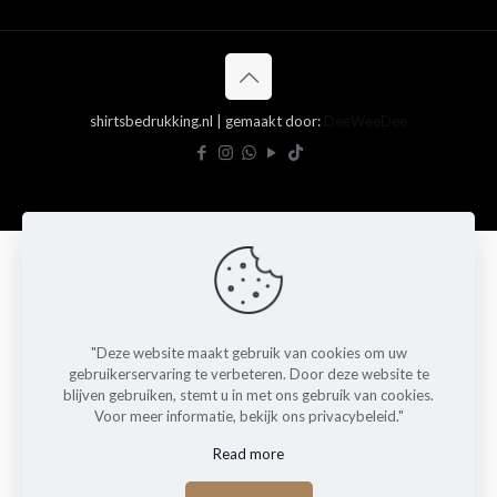
shirtsbedrukking.nl | gemaakt door:
DeeWeeDee
"Deze website maakt gebruik van cookies om uw
gebruikerservaring te verbeteren. Door deze website te
blijven gebruiken, stemt u in met ons gebruik van cookies.
Voor meer informatie, bekijk ons privacybeleid."
Read more