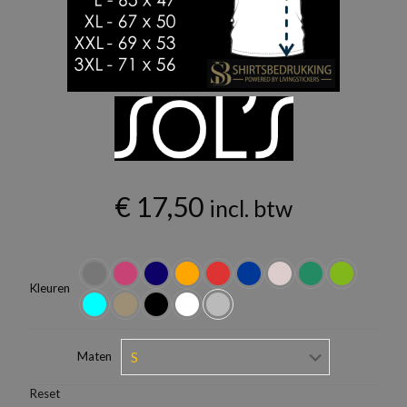
€
17,50
incl. btw
Kleuren
Maten
Reset