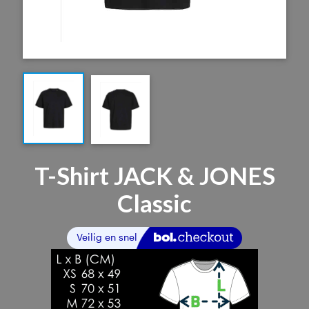
T-Shirt JACK & JONES
Classic