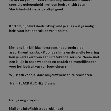
speciale gelegenheid, met een bedrukt shirt van
Shirtsbedrukking zit je altijd goed.
Kortom, bij Shirtsbedrukking vind je alles wat je nodig
hebt voor het bedrukken van t-shirts.
Met ons klik klik klaar systeem, het uitgebreide
assortiment aan Jack & Jones shirts en de snelle levering
ben je verzekerd van een uitstekende service. Neem snel
een kijkje in onze webshop en ontdek de mogelijkheden
voor het bedrukken van jouw eigen shirt.
Wij staan voor je klaar om jouw wensen te realiseren.
T-
Shirt JACK & JONES
Classic
Heb je nog vragen?
Mail ons
info@shirtsbedrukking.nl