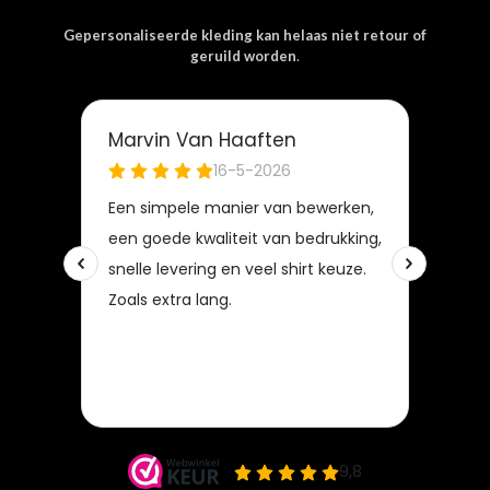
Gepersonaliseerde kleding kan helaas niet retour of
geruild worden
.