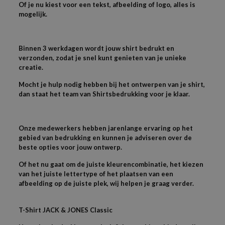
Of je nu kiest voor een tekst, afbeelding of logo, alles is
mogelijk.
Binnen 3 werkdagen wordt jouw shirt bedrukt en
verzonden, zodat je snel kunt genieten van je unieke
creatie.
Mocht je hulp nodig hebben bij het ontwerpen van je shirt,
dan staat het team van Shirtsbedrukking voor je klaar.
Onze medewerkers hebben jarenlange ervaring op het
gebied van bedrukking en kunnen je adviseren over de
beste opties voor jouw ontwerp.
Of het nu gaat om de juiste kleurencombinatie, het kiezen
van het juiste lettertype of het plaatsen van een
afbeelding op de juiste plek, wij helpen je graag verder.
T-
Shirt JACK & JONES
Classic