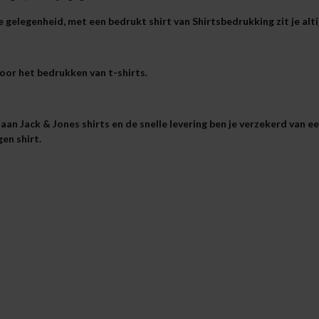
 gelegenheid, met een bedrukt shirt van Shirtsbedrukking zit je alti
voor het bedrukken van t-shirts.
aan Jack & Jones shirts en de snelle levering ben je verzekerd van e
en shirt.