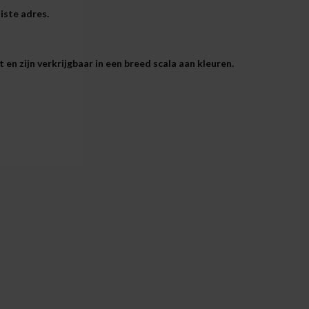
iste adres.
en zijn verkrijgbaar in een breed scala aan kleuren.