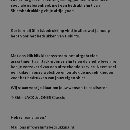
speciale gelegenheid, met een bedrukt shirt van
Shirtsbedrukking zit je altijd goed.
Kortom, bij Shirtsbedrukking vind je alles wat je nodig
hebt voor het bedrukken van t-shirts.
Met ons klik klik klaar systeem, het uitgebreide
assortiment aan Jack & Jones shirts en de snelle levering
ben je verzekerd van een uitstekende service. Neem snel
een kijkje in onze webshop en ontdek de mogelijkheden
voor het bedrukken van jouw eigen shirt.
Wij staan voor je klaar om jouw wensen te realiseren.
T-
Shirt JACK & JONES
Classic
Heb je nog vragen?
Mail ons
info@shirtsbedrukking.nl