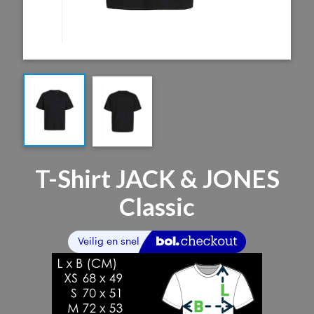
T-Shirt JACK & JONES
Classic