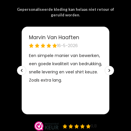
Gepersonaliseerde kleding kan helaas niet retour of
geruild worden
.