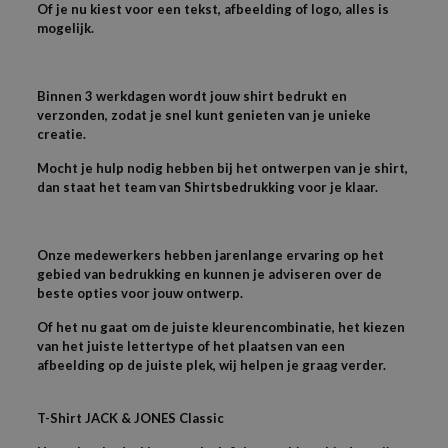
Of je nu kiest voor een tekst, afbeelding of logo, alles is
mogelijk.
Binnen 3 werkdagen wordt jouw shirt bedrukt en
verzonden, zodat je snel kunt genieten van je unieke
creatie.
Mocht je hulp nodig hebben bij het ontwerpen van je shirt,
dan staat het team van Shirtsbedrukking voor je klaar.
Onze medewerkers hebben jarenlange ervaring op het
gebied van bedrukking en kunnen je adviseren over de
beste opties voor jouw ontwerp.
Of het nu gaat om de juiste kleurencombinatie, het kiezen
van het juiste lettertype of het plaatsen van een
afbeelding op de juiste plek, wij helpen je graag verder.
T-
Shirt JACK & JONES
Classic