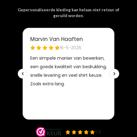
Gepersonaliseerde kleding kan helaas niet retour of
geruild worden
.