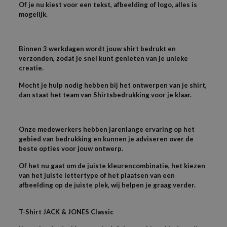
Of je nu kiest voor een tekst, afbeelding of logo, alles is
mogelijk.
Binnen 3 werkdagen wordt jouw shirt bedrukt en
verzonden, zodat je snel kunt genieten van je unieke
creatie.
Mocht je hulp nodig hebben bij het ontwerpen van je shirt,
dan staat het team van Shirtsbedrukking voor je klaar.
Onze medewerkers hebben jarenlange ervaring op het
gebied van bedrukking en kunnen je adviseren over de
beste opties voor jouw ontwerp.
Of het nu gaat om de juiste kleurencombinatie, het kiezen
van het juiste lettertype of het plaatsen van een
afbeelding op de juiste plek, wij helpen je graag verder.
T-
Shirt JACK & JONES
Classic