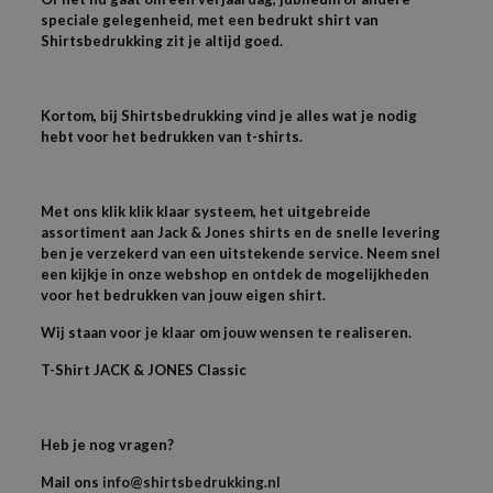
speciale gelegenheid, met een bedrukt shirt van
Shirtsbedrukking zit je altijd goed.
Kortom, bij Shirtsbedrukking vind je alles wat je nodig
hebt voor het bedrukken van t-shirts.
Met ons klik klik klaar systeem, het uitgebreide
assortiment aan Jack & Jones shirts en de snelle levering
ben je verzekerd van een uitstekende service. Neem snel
een kijkje in onze webshop en ontdek de mogelijkheden
voor het bedrukken van jouw eigen shirt.
Wij staan voor je klaar om jouw wensen te realiseren.
T-
Shirt JACK & JONES
Classic
Heb je nog vragen?
Mail ons
info@shirtsbedrukking.nl