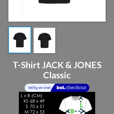
T-Shirt JACK & JONES
Classic