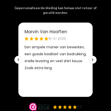
Gepersonaliseerde kleding kan helaas niet retour of
geruild worden
.