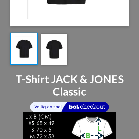
T-Shirt JACK & JONES
Classic