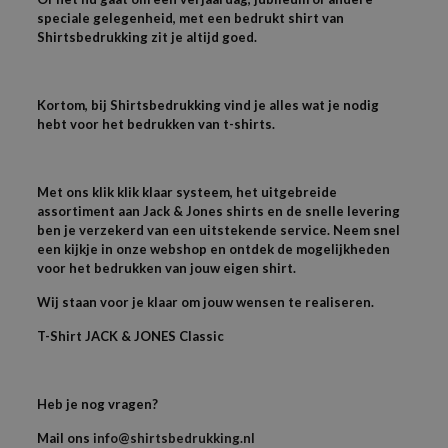
speciale gelegenheid, met een bedrukt shirt van
Shirtsbedrukking zit je altijd goed.
Kortom, bij Shirtsbedrukking vind je alles wat je nodig
hebt voor het bedrukken van t-shirts.
Met ons klik klik klaar systeem, het uitgebreide
assortiment aan Jack & Jones shirts en de snelle levering
ben je verzekerd van een uitstekende service. Neem snel
een kijkje in onze webshop en ontdek de mogelijkheden
voor het bedrukken van jouw eigen shirt.
Wij staan voor je klaar om jouw wensen te realiseren.
T-
Shirt JACK & JONES
Classic
Heb je nog vragen?
Mail ons
info@shirtsbedrukking.nl