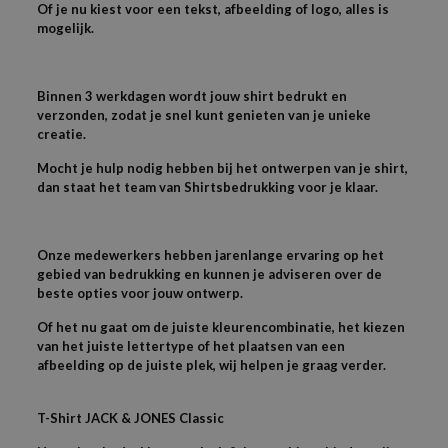
Of je nu kiest voor een tekst, afbeelding of logo, alles is
mogelijk.
Binnen 3 werkdagen wordt jouw shirt bedrukt en
verzonden, zodat je snel kunt genieten van je unieke
creatie.
Mocht je hulp nodig hebben bij het ontwerpen van je shirt,
dan staat het team van Shirtsbedrukking voor je klaar.
Onze medewerkers hebben jarenlange ervaring op het
gebied van bedrukking en kunnen je adviseren over de
beste opties voor jouw ontwerp.
Of het nu gaat om de juiste kleurencombinatie, het kiezen
van het juiste lettertype of het plaatsen van een
afbeelding op de juiste plek, wij helpen je graag verder.
T-
Shirt JACK & JONES
Classic